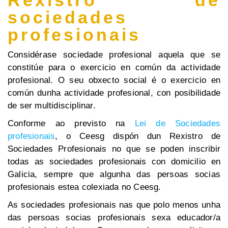
Rexistro de
sociedades
profesionais
Considérase sociedade profesional aquela que se
constitúe para o exercicio en común da actividade
profesional. O seu obxecto social é o exercicio en
común dunha actividade profesional, con posibilidade
de ser multidisciplinar.
Conforme ao previsto na
Lei de Sociedades
profesionais
, o Ceesg dispón dun Rexistro de
Sociedades Profesionais no que se poden inscribir
todas as sociedades profesionais con domicilio en
Galicia, sempre que algunha das persoas socias
profesionais estea colexiada no Ceesg.
As sociedades profesionais nas que polo menos unha
das persoas socias profesionais sexa educador/a