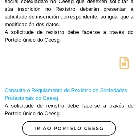
social colexiada/o no Ceesg que desexen solicitar a
súa inscrición no Rexistro deberán presentar a
solicitude de inscrición correspondente, ao igual que a
modificación dos datos.
A solicitude de rexistro debe facerse a través do
Portelo único do Ceesg.
Consulta o Regulamento do Rexistro de Sociedades
Profesionais do Ceesg
A solicitude de rexistro debe facerse a través do
Portelo único do Ceesg.
IR AO PORTELO CEESG