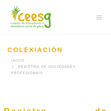
Ope
navi
COLEXIACIÓN
INICIO
REXISTRO DE SOCIEDADES
PROFESIONAIS