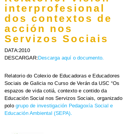
interprofesional
dos contextos de
acción nos
Servizos Sociais
DATA:
2010
DESCARGAR:
Descarga aquí o documento.
Relatorio do Colexio de Educadoras e Educadores
Sociais de Galicia no Curso de Verán da USC “Os
espazos de vida cotiá, contexto e contido da
Educación Social nos Servizos Sociais, organizado
polo
grupo de investigación Pedagoxía Social e
Educación Ambiental (SEPA).